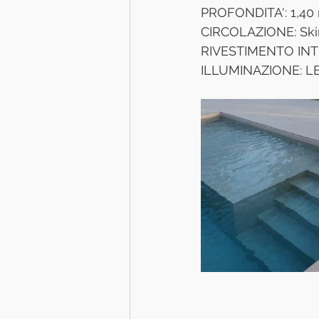
PROFONDITA': 1,40 
CIRCOLAZIONE: Ski
RIVESTIMENTO INT
ILLUMINAZIONE: LED