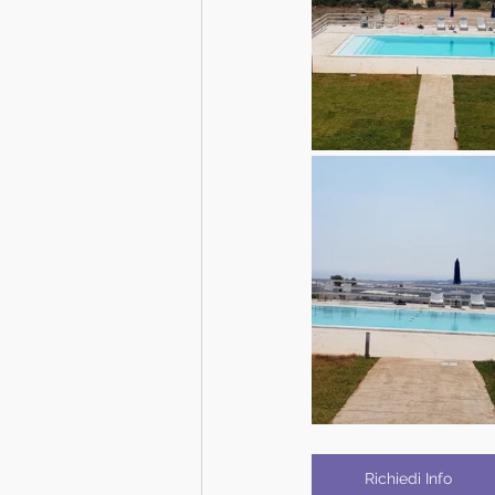
Richiedi Info